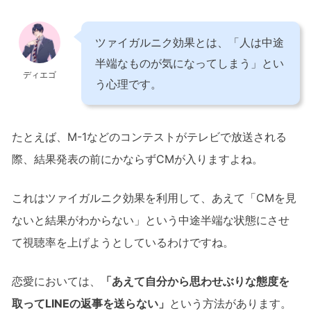
ツァイガルニク効果とは、「人は中途
半端なものが気になってしまう」とい
ディエゴ
う心理です。
たとえば、M-1などのコンテストがテレビで放送される
際、結果発表の前にかならずCMが入りますよね。
これはツァイガルニク効果を利用して、あえて「CMを見
ないと結果がわからない」という中途半端な状態にさせ
て視聴率を上げようとしているわけですね。
恋愛においては、
「あえて自分から思わせぶりな態度を
取ってLINEの返事を送らない」
という方法があります。