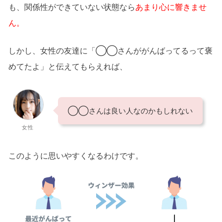
も、関係性ができていない状態なら
あまり心に響きませ
ん。
しかし、女性の友達に「◯◯さんががんばってるって褒
めてたよ」と伝えてもらえれば、
◯◯さんは良い人なのかもしれない
女性
このように思いやすくなるわけです。