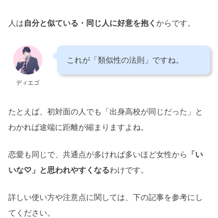
人は
自分と似ている・同じ人に好意を抱く
からです。
これが「類似性の法則」ですね。
ディエゴ
たとえば、初対面の人でも「出身高校が同じだった」と
わかれば途端に距離が縮まりますよね。
恋愛も同じで、共通点が多ければ多いほど女性から
「い
いな♡」と思われやすくなる
わけです。
詳しい使い方や注意点に関しては、下の記事を参考にし
てください。