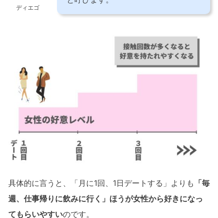
ディエゴ
具体的に言うと、「月に1回、1日デートする」よりも
「毎
週、仕事帰りに飲みに行く」ほうが女性から好きになっ
てもらいやすい
のです。