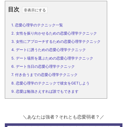
目次
1.
恋愛心理学のテクニック一覧
2.
女性を振り向かせるための恋愛心理学テクニック
3.
女性にアプローチするための恋愛心理学テクニック
4.
デートに誘うための恋愛心理学テクニック
5.
デート場所を選ぶための恋愛心理学テクニック
6.
デート当日の恋愛心理学テクニック
7.
付き合うまでの恋愛心理学テクニック
8.
恋愛心理学のテクニックで彼女をGETしよう
9.
恋愛は勉強さえすれば誰でもできます
＼あなたは強者？それとも恋愛弱者？／