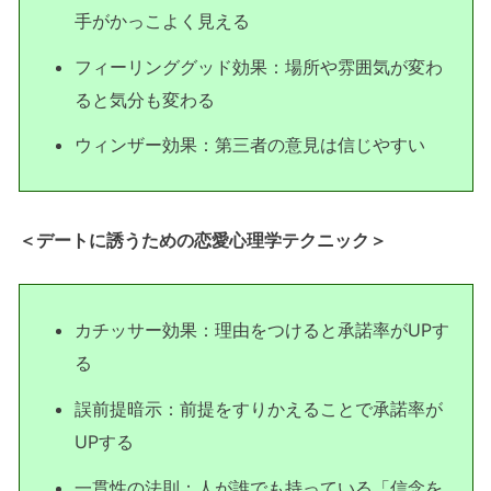
手がかっこよく見える
フィーリンググッド効果：場所や雰囲気が変わ
ると気分も変わる
ウィンザー効果：第三者の意見は信じやすい
＜デートに誘うための恋愛心理学テクニック＞
カチッサー効果：理由をつけると承諾率がUPす
る
誤前提暗示：前提をすりかえることで承諾率が
UPする
一貫性の法則：人が誰でも持っている「信念を