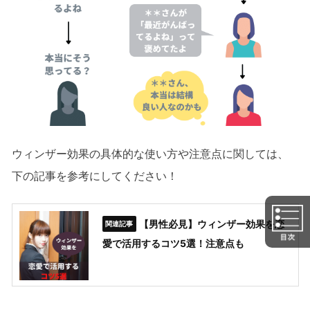
ウィンザー効果の具体的な使い方や注意点に関しては、
下の記事を参考にしてください！
【男性必見】ウィンザー効果を恋
愛で活用するコツ5選！注意点も