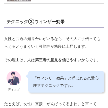
テクニック③ウィンザー効果
女性と共通の知り合いがいるなら、その人に手伝っても
らえるとうまくいく可能性が格段に上昇します。
その理由は、人は
第三者の意見を信じやすい
からです。
「ウィンザー効果」と呼ばれる恋愛心
理学テクニックですね。
ディエゴ
たとえば、女性に直接「がんばってるよね」と言って