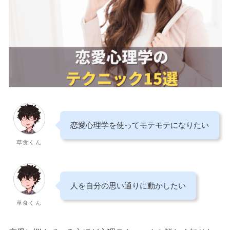
恋愛心理学を使ってモテモテになりたい
草食くん
人を自分の思い通りに動かしたい
草食くん