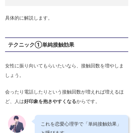
具体的に解説します。
テクニック①単純接触効果
女性に振り向いてもらいたいなら、接触回数を増やしま
しょう。
会ったり電話したりという接触回数が増えれば増えるほ
ど、人は
好印象を抱きやすくなる
からです。
これを恋愛心理学で「単純接触効果」
と呼びます。