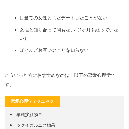
目当ての女性とまだデートしたことがない
女性と知り合って間もない（1ヶ月も経っていな
い）
ほとんどお互いのことを知らない
こういった方におすすめなのは、以下の恋愛心理学で
す。
恋愛心理学テクニック
単純接触効果
ツァイガルニク効果