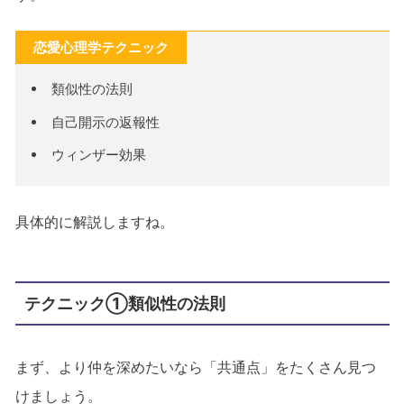
恋愛心理学テクニック
類似性の法則
自己開示の返報性
ウィンザー効果
具体的に解説しますね。
テクニック①類似性の法則
まず、より仲を深めたいなら「共通点」をたくさん見つ
けましょう。