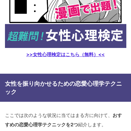
>>女性心理検定はこちら（無料）<<
女性を振り向かせるための恋愛心理学テクニ
ック
ここでは次のような状況に当てはまる方に向けて、
おす
すめの恋愛心理学テクニックを2つ
紹介します。