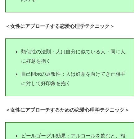
＜女性にアプローチする恋愛心理学テクニック＞
類似性の法則：人は自分に似ている人・同じ人
に好意を抱く
自己開示の返報性：人は好意を向けてきた相手
に対して好印象を抱く
＜女性にアプローチするための恋愛心理学テクニック＞
ビールゴーグル効果：アルコールを飲むと、相