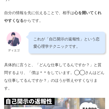
自分の情報を先に伝えることで、相手は
心を開いてくれ
やすくなる
からです。
これが「自己開示の返報性」という恋
愛心理学テクニックです。
ディエゴ
具体的に言うと、「どんな仕事してるんですか？」と質
問するより、「僕は＊＊をしています。◯◯さんはどん
な仕事してるんですか？」のほうが答えやすくなりま
す。