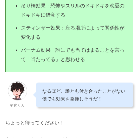
吊り橋効果：恐怖やスリルのドキドキを恋愛の
ドキドキに錯覚する
スティンザー効果：座る場所によって関係性が
変化する
バーナム効果：誰にでも当てはまることを言っ
て「当たってる」と思わせる
なるほど、誰とも付き合ったことがない
僕でも効果を発揮しそうだ！
草食くん
ちょっと待ってください！