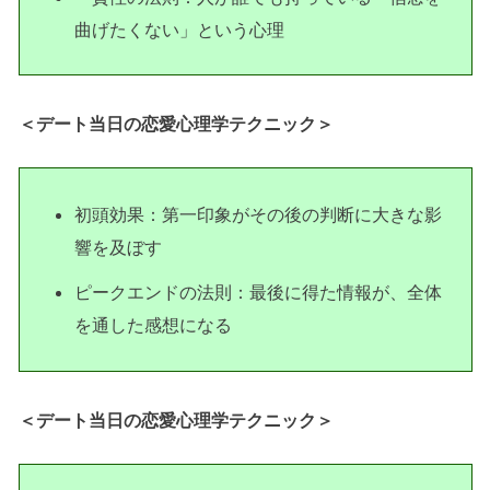
曲げたくない」という心理
＜デート当日の恋愛心理学テクニック＞
初頭効果：第一印象がその後の判断に大きな影
響を及ぼす
ピークエンドの法則：最後に得た情報が、全体
を通した感想になる
＜デート当日の恋愛心理学テクニック＞