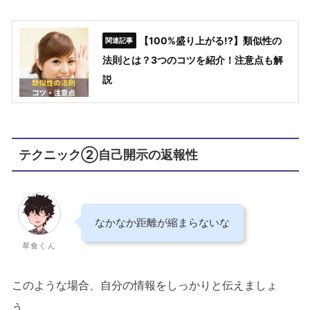
【100%盛り上がる!?】類似性の
法則とは？3つのコツを紹介！注意点も解
説
テクニック②自己開示の返報性
なかなか距離が縮まらないな
草食くん
このような場合、自分の情報をしっかりと伝えましょ
う。