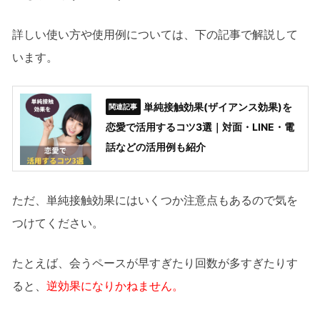
詳しい使い方や使用例については、下の記事で解説して
います。
単純接触効果(ザイアンス効果)を
恋愛で活用するコツ3選｜対面・LINE・電
話などの活用例も紹介
ただ、単純接触効果にはいくつか注意点もあるので気を
つけてください。
たとえば、会うペースが早すぎたり回数が多すぎたりす
ると、
逆効果になりかねません。