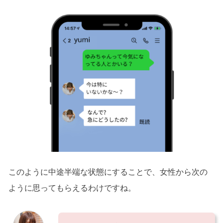
このように中途半端な状態にすることで、女性から次の
ように思ってもらえるわけですね。