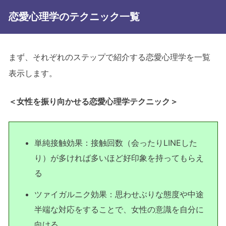
恋愛心理学のテクニック一覧
まず、それぞれのステップで紹介する恋愛心理学を一覧
表示します。
＜女性を振り向かせる恋愛心理学テクニック＞
単純接触効果：接触回数（会ったりLINEした
り）が多ければ多いほど好印象を持ってもらえ
る
ツァイガルニク効果：思わせぶりな態度や中途
半端な対応をすることで、女性の意識を自分に
向ける