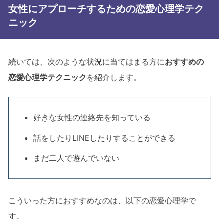
女性にアプローチするための恋愛心理学テク
ニック
続いては、次のような状況に当てはまる方に
おすすめの
恋愛心理学テクニック
を紹介します。
好きな女性の連絡先を知っている
話をしたりLINEしたりすることができる
まだ二人で遊んでいない
こういった方におすすめなのは、以下の恋愛心理学で
す。