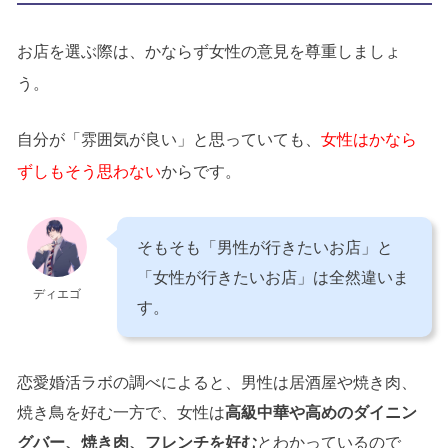
お店を選ぶ際は、かならず女性の意見を尊重しましょ
う。
自分が「雰囲気が良い」と思っていても、
女性はかなら
ずしもそう思わない
からです。
そもそも「男性が行きたいお店」と
「女性が行きたいお店」は全然違いま
ディエゴ
す。
恋愛婚活ラボの調べによると、男性は居酒屋や焼き肉、
焼き鳥を好む一方で、女性は
高級中華や高めのダイニン
グバー、焼き肉、フレンチを好む
とわかっているので