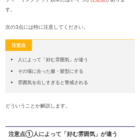
す。
次の3点には特に注意してください。
注意点
人によって「好む雰囲気」が違う
その場に合った服・髪型にする
雰囲気を出しすぎると警戒される
どういうことか解説します。
注意点①人によって「好む雰囲気」が違う