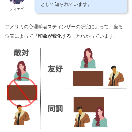
として知られています。
ディエゴ
アメリカの心理学者スティンザーの研究によって、座る
位置によって
「印象が変化する」
とわかっています。