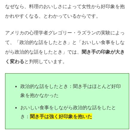
なぜなら、料理のおいしさによって女性から好印象を抱
かれやすくなる、とわかっているからです。
アメリカの心理学者グレゴリー・ラズランの実験によっ
て、「政治的な話をしたとき」と「おいしい食事をしな
がら政治的な話をしたとき」では、
聞き手の印象が大き
く変わる
と判明しています。
政治的な話をしたとき：聞き手はほとんど好印
象を抱かなかった
おいしい食事をしながら政治的な話をしたと
き：
聞き手は強く好印象を抱いた