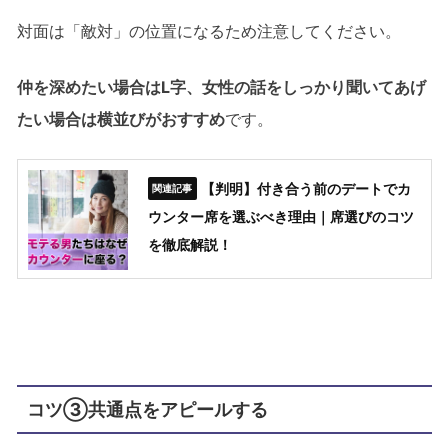
対面は「敵対」の位置になるため注意してください。
仲を深めたい場合はL字、女性の話をしっかり聞いてあげ
たい場合は横並びがおすすめ
です。
【判明】付き合う前のデートでカ
ウンター席を選ぶべき理由｜席選びのコツ
を徹底解説！
コツ③共通点をアピールする