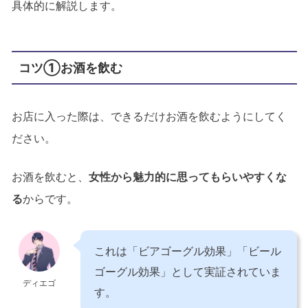
具体的に解説します。
コツ①お酒を飲む
お店に入った際は、できるだけお酒を飲むようにしてく
ださい。
お酒を飲むと、
女性から魅力的に思ってもらいやすくな
る
からです。
これは「ビアゴーグル効果」「ビール
ゴーグル効果」として実証されていま
ディエゴ
す。