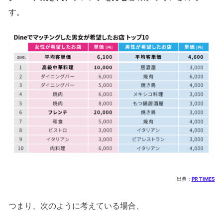
す。
出典：
PR TIMES
つまり、次のように考えている場合、