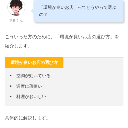
「環境が良いお店」ってどうやって選ぶ
の？
草食くん
こういった方のために、「環境が良いお店の選び方」を
紹介します。
環境が良いお店の選び方
空調が効いている
適度に薄暗い
料理がおいしい
具体的に解説します。