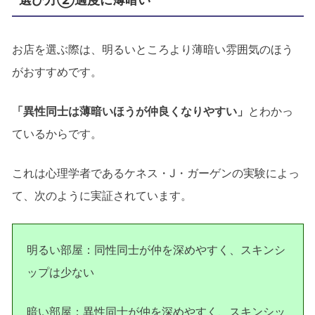
お店を選ぶ際は、明るいところより薄暗い雰囲気のほう
がおすすめです。
「異性同士は薄暗いほうが仲良くなりやすい」
とわかっ
ているからです。
これは心理学者であるケネス・J・ガーゲンの実験によっ
て、次のように実証されています。
明るい部屋：同性同士が仲を深めやすく、スキンシ
ップは少ない
暗い部屋：異性同士が仲を深めやすく、スキンシッ