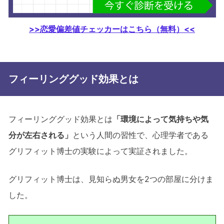
>>恋愛偏差値チェッカーはこちら（無料）<<
フィーリンググッド効果とは
フィーリンググッド効果とは
「環境によって気持ちや気
分が左右される」
という人間の習性で、心理学者である
グリフィット博士の実験によって実証されました。
グリフィット博士は、見知らぬ男女を2つの部屋に分けま
した。