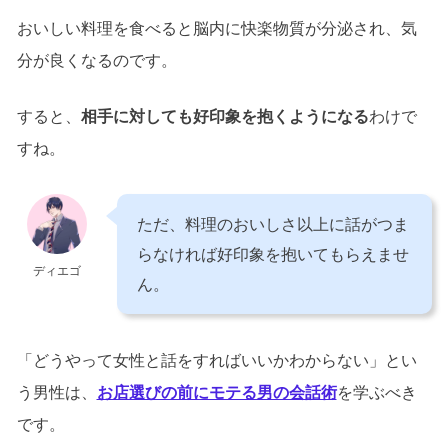
おいしい料理を食べると脳内に快楽物質が分泌され、気
分が良くなるのです。
すると、
相手に対しても好印象を抱くようになる
わけで
すね。
ただ、料理のおいしさ以上に話がつま
らなければ好印象を抱いてもらえませ
ディエゴ
ん。
「どうやって女性と話をすればいいかわからない」とい
う男性は、
お店選びの前にモテる男の会話術
を学ぶべき
です。