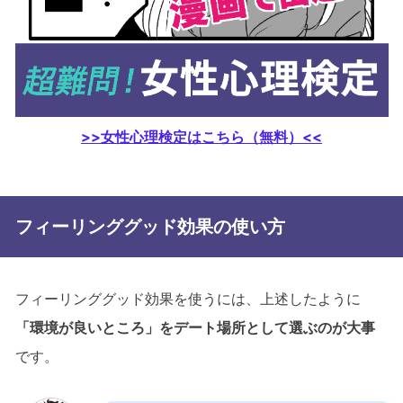
>>女性心理検定はこちら（無料）<<
フィーリンググッド効果の使い方
フィーリンググッド効果を使うには、上述したように
「環境が良いところ」をデート場所として選ぶのが大事
です。