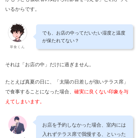
いるからです。
でも、お店の中ってだいたい湿度と温度
が保たれてない？
草食くん
それは「お店の中」だけに過ぎません。
たとえば真夏の日に、「太陽の日差しが強いテラス席」
で食事することになった場合、
確実に良くない印象を与
えてしまいます。
お店を予約しなかった場合、室内には
入れずテラス席で我慢する、といった