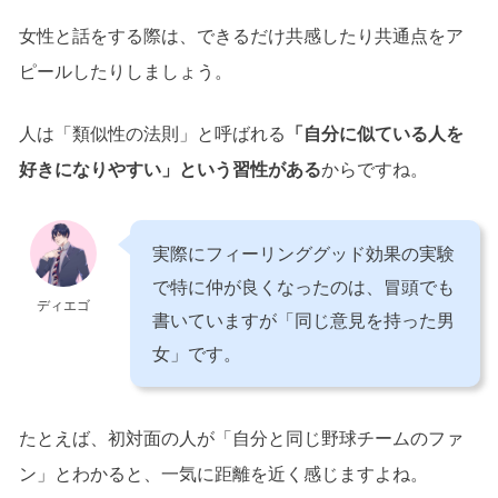
女性と話をする際は、できるだけ共感したり共通点をア
ピールしたりしましょう。
人は「類似性の法則」と呼ばれる
「自分に似ている人を
好きになりやすい」という習性がある
からですね。
実際にフィーリンググッド効果の実験
で特に仲が良くなったのは、冒頭でも
ディエゴ
書いていますが「同じ意見を持った男
女」です。
たとえば、初対面の人が「自分と同じ野球チームのファ
ン」とわかると、一気に距離を近く感じますよね。