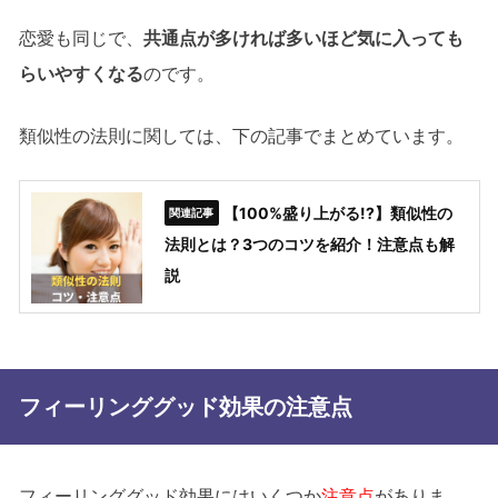
恋愛も同じで、
共通点が多ければ多いほど気に入っても
らいやすくなる
のです。
類似性の法則に関しては、下の記事でまとめています。
【100%盛り上がる!?】類似性の
法則とは？3つのコツを紹介！注意点も解
説
フィーリンググッド効果の注意点
フィーリンググッド効果にはいくつか
注意点
がありま