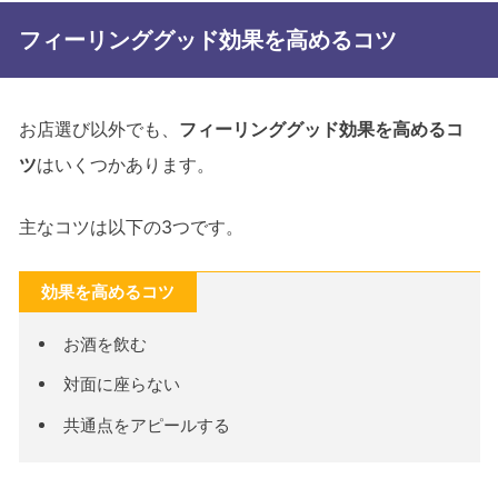
フィーリンググッド効果を高めるコツ
お店選び以外でも、
フィーリンググッド効果を高めるコ
ツ
はいくつかあります。
主なコツは以下の3つです。
効果を高めるコツ
お酒を飲む
対面に座らない
共通点をアピールする