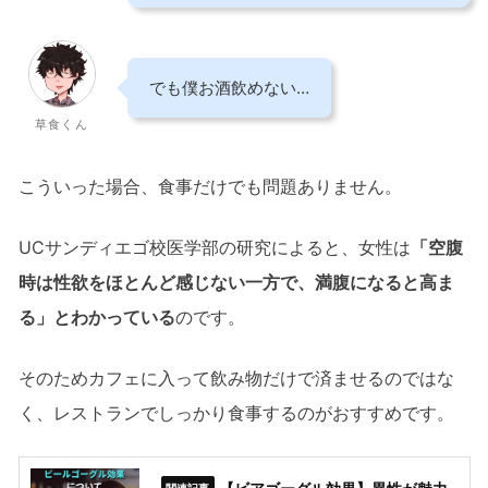
でも僕お酒飲めない…
草食くん
こういった場合、食事だけでも問題ありません。
UCサンディエゴ校医学部の研究によると、女性は
「空腹
時は性欲をほとんど感じない一方で、満腹になると高ま
る」とわかっている
のです。
そのためカフェに入って飲み物だけで済ませるのではな
く、レストランでしっかり食事するのがおすすめです。