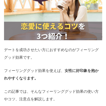
デートを成功させたい方におすすめなのがフィーリング
グッド効果です。
フィーリンググッド効果を使えば、
女性に好印象を抱か
れやすくなります。
この記事では、そんなフィーリンググッド効果の使い方
やコツ、注意点を解説します。