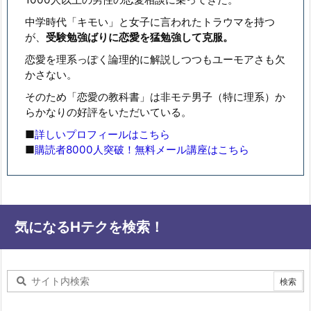
中学時代「キモい」と女子に言われたトラウマを持つ
が、
受験勉強ばりに恋愛を猛勉強して克服。
恋愛を理系っぽく論理的に解説しつつもユーモアさも欠
かさない。
そのため「恋愛の教科書」は非モテ男子（特に理系）か
らかなりの好評をいただいている。
■
詳しいプロフィールはこちら
■
購読者8000人突破！無料メール講座はこちら
気になるHテクを検索！