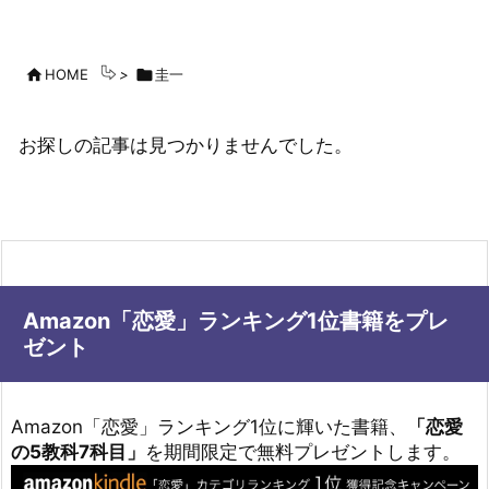

HOME
>

圭一
お探しの記事は見つかりませんでした。
Amazon「恋愛」ランキング1位書籍をプレ
ゼント
Amazon「恋愛」ランキング1位に輝いた書籍、
「恋愛
の5教科7科目」
を期間限定で無料プレゼントします。