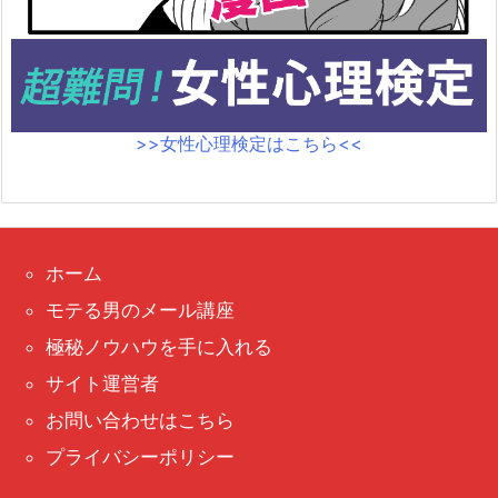
>>女性心理検定はこちら<<
ホーム
モテる男のメール講座
極秘ノウハウを手に入れる
サイト運営者
お問い合わせはこちら
プライバシーポリシー