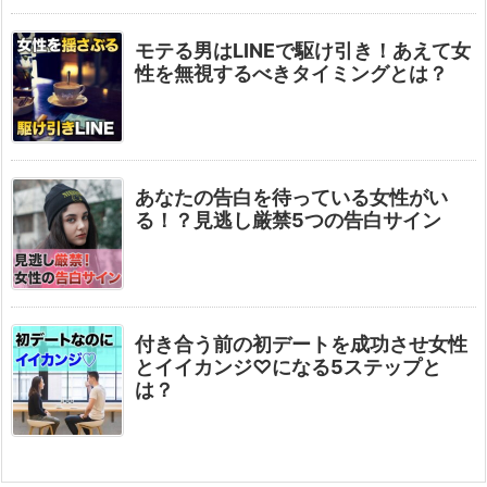
モテる男はLINEで駆け引き！あえて女
性を無視するべきタイミングとは？
あなたの告白を待っている女性がい
る！？見逃し厳禁5つの告白サイン
付き合う前の初デートを成功させ女性
とイイカンジ♡になる5ステップと
は？