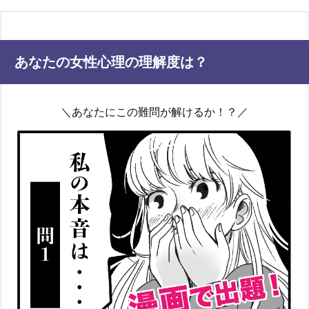
あなたの女性心理の理解度は？
＼あなたにこの難問が解けるか！？／