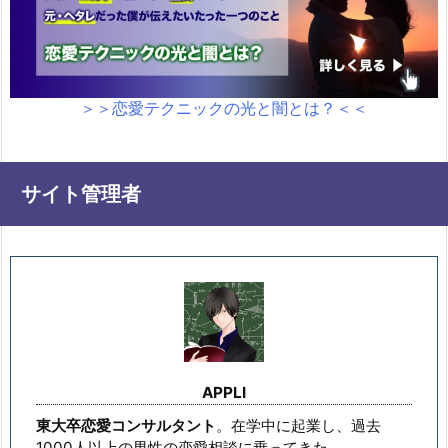
＞＞恋愛テクニックの光と闇とは？＜＜
サイト管理者
APPLI
東大卒恋愛コンサルタント
。在学中に起業し、過去
1000人以上の男性の恋愛相談に乗ってきた。