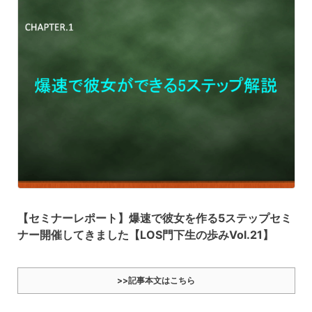
【セミナーレポート】爆速で彼女を作る5ステップセミ
ナー開催してきました【LOS門下生の歩みVol.21】
>>記事本文はこちら