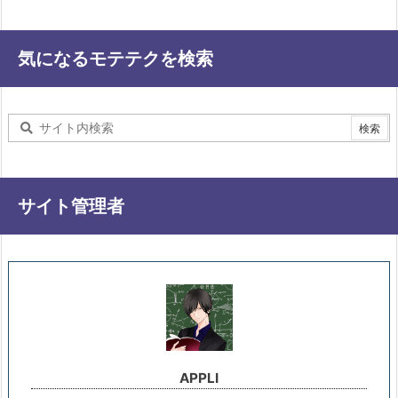
気になるモテテクを検索
サイト管理者
APPLI