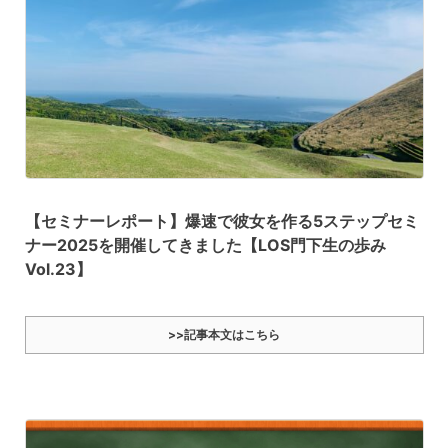
【セミナーレポート】爆速で彼女を作る5ステップセミ
ナー2025を開催してきました【LOS門下生の歩み
Vol.23】
>>記事本文はこちら