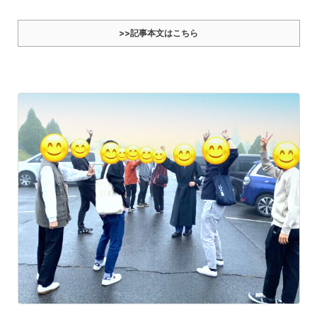
>>記事本文はこちら