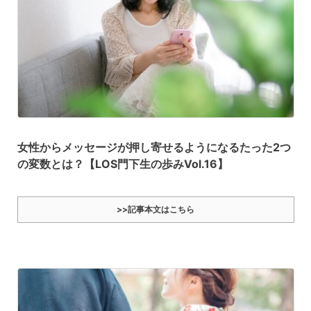
女性からメッセージが押し寄せるようになるたった2つ
の変数とは？【LOS門下生の歩みVol.16】
>>記事本文はこちら