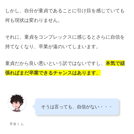
しかし、自分が童貞であることに引け目を感じていても
何も現状は変わりません。
それに、童貞をコンプレックスに感じるとさらに自信を
持てなくなり、卒業が遠のいてしまいます。
童貞だから良い悪いという訳ではないですし、
本気で頑
張ればまだ卒業できるチャンスはあります
。
そうは言っても、自信がない・・・
草食くん