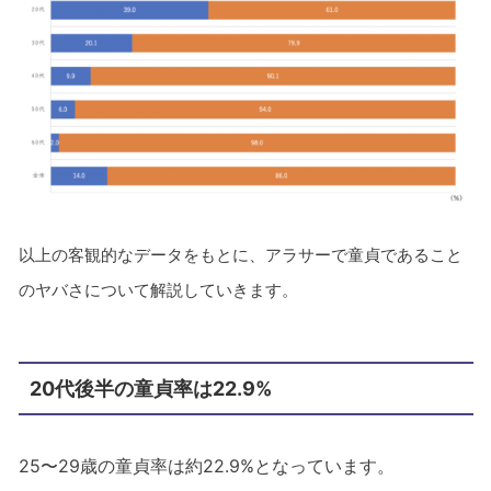
以上の客観的なデータをもとに、アラサーで童貞であること
のヤバさについて解説していきます。
20代後半の童貞率は22.9%
25〜29歳の童貞率は約22.9%となっています。