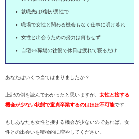
就職先は9割が男性で
職場で女性と関わる機会もなく仕事に明け暮れ
女性と出会うための努力は何もせず
自宅⇔職場の往復で休日は疲れて寝るだけ
あなたはいくつ当てはまりましたか？
上記の例を読んでわかったと思いますが、
女性と接する
機会が少ない状態で童貞卒業するのはほぼ不可能
です。
もしあなたも女性と接する機会が少ないのであれば、女
性との出会いを積極的に増やしてください。