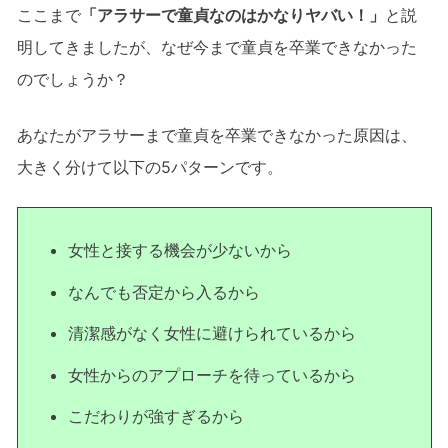
ここまで
「アラサーで童貞なのはかなりヤバい！」
と説
明してきましたが、なぜ今まで童貞を卒業できなかった
のでしょうか？
あなたがアラサーまで童貞を卒業できなかった原因は、
大きく分けて以下の5パターンです。
女性と接する機会が少ないから
なんでも否定から入るから
清潔感がなく女性に避けられているから
女性からのアプローチを待っているから
こだわりが強すぎるから