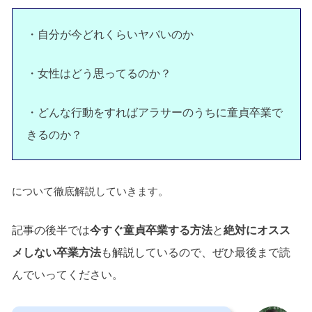
・自分が今どれくらいヤバいのか
・女性はどう思ってるのか？
・どんな行動をすればアラサーのうちに童貞卒業で
きるのか？
について徹底解説していきます。
記事の後半では
今すぐ童貞卒業する方法
と
絶対にオスス
メしない卒業方法
も解説しているので、ぜひ最後まで読
んでいってください。