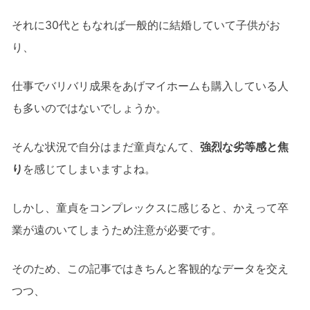
それに30代ともなれば一般的に結婚していて子供がお
り、
仕事でバリバリ成果をあげマイホームも購入している人
も多いのではないでしょうか。
そんな状況で自分はまだ童貞なんて、
強烈な劣等感と焦
り
を感じてしまいますよね。
しかし、童貞をコンプレックスに感じると、かえって卒
業が遠のいてしまうため注意が必要です。
そのため、この記事ではきちんと客観的なデータを交え
つつ、