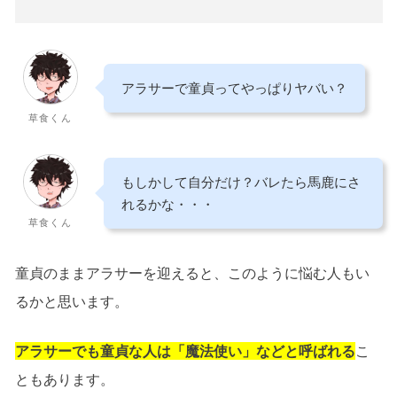
アラサーで童貞ってやっぱりヤバい？
草食くん
もしかして自分だけ？バレたら馬鹿にさ
れるかな・・・
草食くん
童貞のままアラサーを迎えると、このように悩む人もい
るかと思います。
アラサーでも童貞な人は「魔法使い」などと呼ばれる
こ
ともあります。