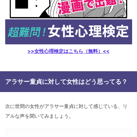
>>女性心理検定はこちら（無料）<<
アラサー童貞に対して女性はどう思ってる？
次に世間の女性がアラサー童貞に対して感じている、リ
アルな声を聞いてみましょう。