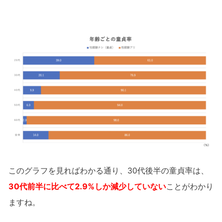
このグラフを見ればわかる通り、30代後半の童貞率は、
30代前半に比べて2.9%しか減少していない
ことがわかり
ますね。