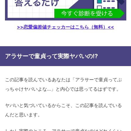
>>恋愛偏差値チェッカーはこちら（無料）<<
アラサーで童貞って実際ヤバいの⁉
この記事を読んでいるあなたは「アラサーで童貞ってぶ
っちゃけヤバいよな…」と内心では思ってるはずです。
ヤバいと気づいているからこそ、この記事を読んでいる
んだと思います。