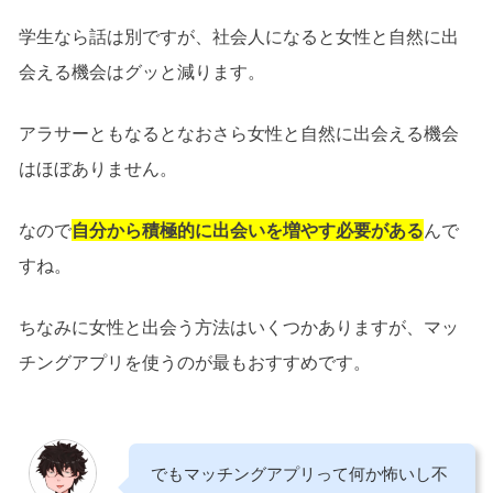
学生なら話は別ですが、社会人になると女性と自然に出
会える機会はグッと減ります。
アラサーともなるとなおさら女性と自然に出会える機会
はほぼありません。
なので
自分から積極的に出会いを増やす必要がある
んで
すね。
ちなみに女性と出会う方法はいくつかありますが、マッ
チングアプリを使うのが最もおすすめです。
でもマッチングアプリって何か怖いし不