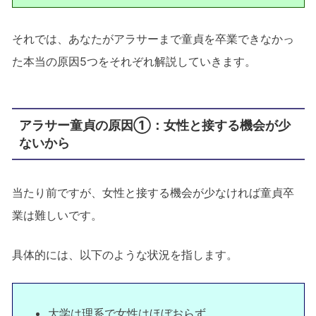
それでは、あなたがアラサーまで童貞を卒業できなかっ
た本当の原因5つをそれぞれ解説していきます。
アラサー童貞の原因①：女性と接する機会が少
ないから
当たり前ですが、女性と接する機会が少なければ童貞卒
業は難しいです。
具体的には、以下のような状況を指します。
大学は理系で女性はほぼおらず