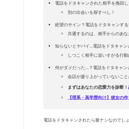
電話をドタキャンされた相手を挽回し
別の出会いを探すべし！
絶望のサイン？電話をドタキャンする
共通するのは、相手からのあな
知らないとヤバイ…電話をドタキャン
しつこく相手に追いすがる行動
何がダメだった…？電話をドタキャン
会話が盛り上がっていないこと
まずはあなたの恋愛力を診断！
【理系・高学歴向け】彼女の作
電話をドタキャンされたら脈ナシなのでし