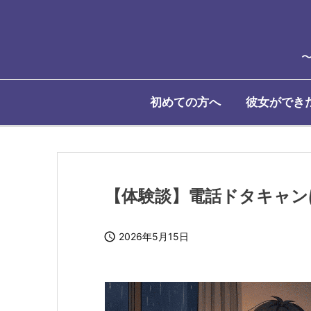
初めての方へ
彼女ができ
【体験談】電話ドタキャン

2026年5月15日