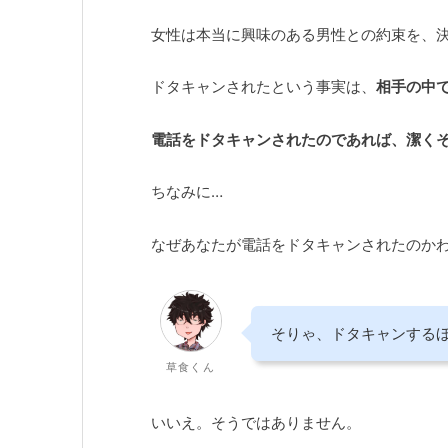
女性は本当に興味のある男性との約束を、
ドタキャンされたという事実は、
相手の中
電話をドタキャンされたのであれば、潔く
ちなみに…
なぜあなたが電話をドタキャンされたのか
そりゃ、ドタキャンする
草食くん
いいえ。そうではありません。