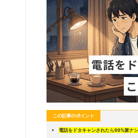
この記事のポイント
電話をドタキャンされたら99%脈ナ