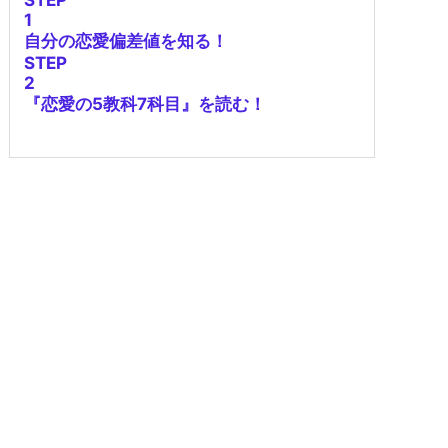
1
自分の恋愛偏差値を知る！
STEP
2
『恋愛の5教科7科目』を読む！