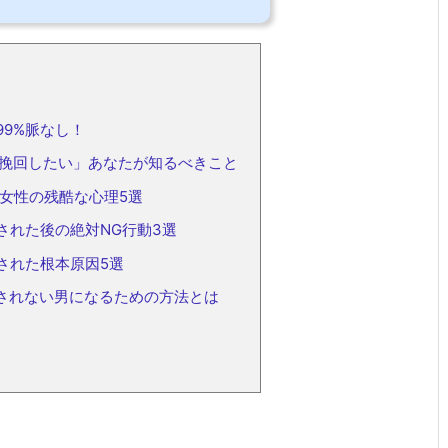
9%脈なし！
挽回したい」あなたが知るべきこと
女性の残酷な心理5選
された後の絶対NG行動3選
された根本原因5選
されない男になるための方法とは