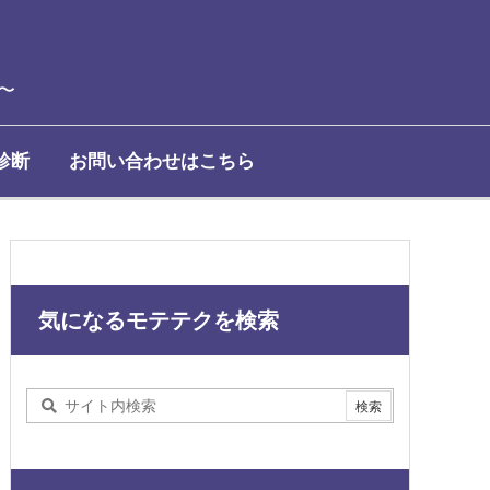
〜
診断
お問い合わせはこちら
気になるモテテクを検索