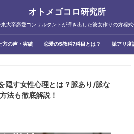
オトメゴコロ研究所
〜東大卒恋愛コンサルタントが導き出した彼女作りの方程式
た方の声・実績
恋愛の5教科7科目とは？
脈アリ度
を隠す女性心理とは？脈あり/脈な
方法も徹底解説！