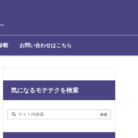
〜
診断
お問い合わせはこちら
気になるモテテクを検索