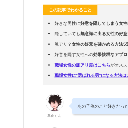
この記事でわかること
好きな男性に
好意を隠してしまう女性
隠していても
無意識に出る女性の好意
脈アリ？
女性の好意を確かめる方法5
好意を隠す女性への
効果抜群なアプロ
職場女性の脈アリ度はこちら
がオスス
職場女性に”選ばれる男”になる方法は
あの子俺のこと好きだっ
草食くん