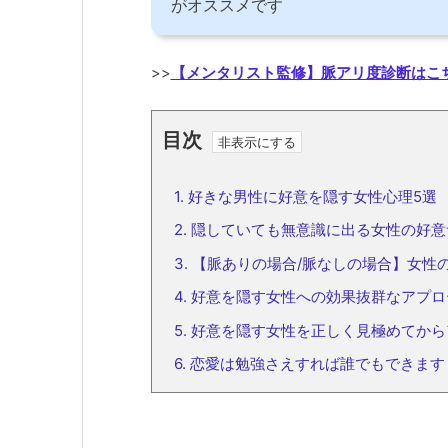
がオススメです
>>
【メンタリスト監修】脈アリ度診断はこ
目次
1.
好きな男性に好意を隠す女性心理5選
2.
隠していても無意識に出る女性の好意
3.
【脈ありの場合/脈なしの場合】女性
4.
好意を隠す女性への効果抜群なアプロ
5.
好意を隠す女性を正しく見極めてから
6.
恋愛は勉強さえすれば誰でもできます