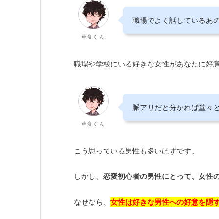
職場でよく話しているあ
草食くん
職場や学校にいる好きな女性があなたに好
脈アリだと分かれば堂々
草食くん
こう思っている男性も多いはずです。
しかし、
恋愛初心者の男性にとって、女性
なぜなら、
女性は好きな男性への好意を隠