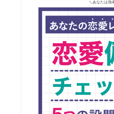
＼あなたは強