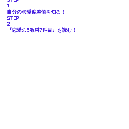
1
自分の恋愛偏差値を知る！
STEP
2
『恋愛の5教科7科目』を読む！