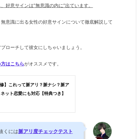
、好意サインは”無意識の内に”出ています。
と無意識に出る女性の好意サインについて徹底解説して
アプローチして彼女にしちゃいましょう。
い方はこちら
がオススメです。
修】これって脈アリ？脈ナシ？脈ア
。ネット恋愛にも対応【特典つき】
抜くには
脈アリ度チェックテスト