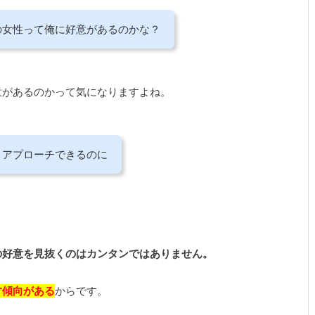
の女性って俺に好意があるのかな？
意があるのかって気になりますよね。
とアプローチできるのに
の好意を見抜くのはカンタンではありません。
す傾向がある
からです。