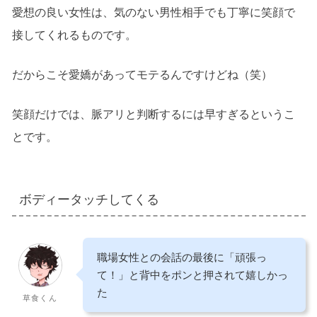
愛想の良い女性は、気のない男性相手でも丁寧に笑顔で
接してくれるものです。
だからこそ愛嬌があってモテるんですけどね（笑）
笑顔だけでは、脈アリと判断するには早すぎるというこ
とです。
ボディータッチしてくる
職場女性との会話の最後に「頑張っ
て！」と背中をポンと押されて嬉しかっ
た
草食くん