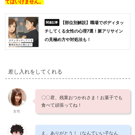
てはいけません。
【部位別解説】職場でボディタッ
チしてくる女性の心理7選！脈アリサイン
の見極め方や対処法も！
差し入れをしてくれる
〇〇君、残業おつかれさま！お菓子でも
食べて頑張ってね！
女性
え、ありがとう！（なんていい子なん