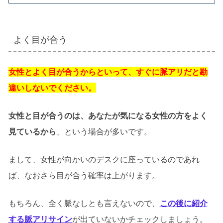
よく目が合う
女性とよく目が合うからといって、すぐに脈アリだと勘
違いしないでください。
女性と目が合うのは、あなたが気になる女性の方をよく
見ているから
、という場合が多いです。
まして、女性が向かいのデスクに座っているのであれ
ば、なおさら目が合う確率は上がります。
もちろん、全く脈なしとも言えないので、
この後に紹介
する脈アリサイン
が出ていないかチェックしましょう。