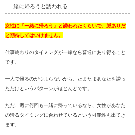
一緒に帰ろうと誘われる
女性に「一緒に帰ろう」と誘われたくらいで、脈ありだ
と期待してはいけません。
仕事終わりのタイミングが一緒なら普通にあり得ること
です。
一人で帰るのがつまらないから、たまたまあなたを誘っ
ただけというパターンがほとんどです。
ただ、週に何回も一緒に帰っているなら、女性があなた
の帰るタイミングに合わせているという可能性も出てき
ます。