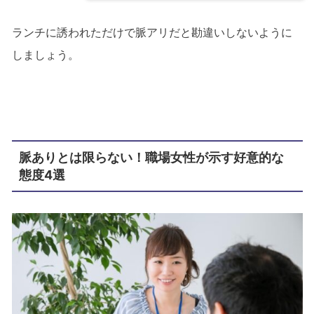
ランチに誘われただけで脈アリだと勘違いしないように
しましょう。
脈ありとは限らない！職場女性が示す好意的な
態度4選