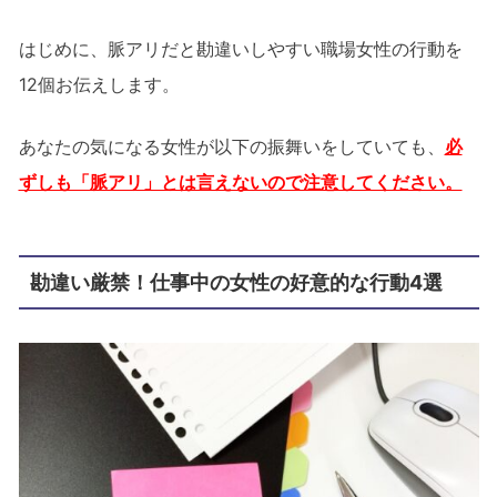
はじめに、脈アリだと勘違いしやすい職場女性の行動を
12個お伝えします。
あなたの気になる女性が以下の振舞いをしていても、
必
ずしも「脈アリ」とは言えないので注意してください。
勘違い厳禁！仕事中の女性の好意的な行動4選