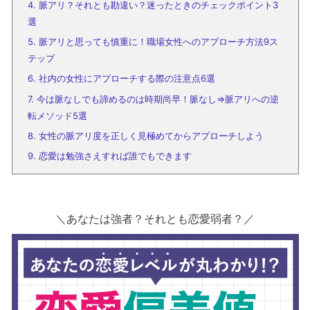
4.
脈アリ？それとも勘違い？迷ったときのチェックポイント3
選
5.
脈アリと思っても慎重に！職場女性へのアプローチ方法9ス
テップ
6.
社内の女性にアプローチする際の注意点6選
7.
今は脈なしでも諦めるのは時期尚早！脈なし⇒脈アリへの逆
転メソッド5選
8.
女性の脈アリ度を正しく見極めてからアプローチしよう
9.
恋愛は勉強さえすれば誰でもできます
＼あなたは強者？それとも恋愛弱者？／