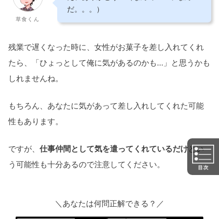
だ。。。）
草食くん
残業で遅くなった時に、女性がお菓子を差し入れてくれ
たら、「ひょっとして俺に気があるのかも…」と思うかも
しれませんね。
もちろん、あなたに気があって差し入れしてくれた可能
性もあります。
ですが、
仕事仲間として気を遣ってくれているだけ
とい
う可能性も十分あるので注意してください。
＼あなたは何問正解できる？／