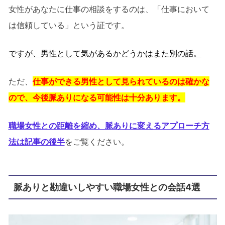
女性があなたに仕事の相談をするのは、「仕事において
は信頼している」という証です。
ですが、男性として気があるかどうかはまた別の話。
ただ、
仕事ができる男性として見られているのは確かな
ので、今後脈ありになる可能性は十分あります。
職場女性との距離を縮め、脈ありに変えるアプローチ方
法は記事の後半
をご覧ください。
脈ありと勘違いしやすい職場女性との会話4選