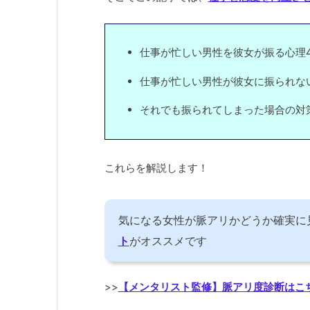
仕事が忙しい男性を彼女が振る心理
仕事が忙しい男性が彼女に振られな
それでも振られてしまった場合の対
これらを解説します！
気になる女性が脈アリかどうか確実に
ト
がオススメです
>>
【メンタリスト監修】脈アリ度診断はこ