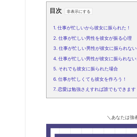
目次
1.
仕事が忙しいから彼女に振られた！
2.
仕事が忙しい男性を彼女が振る心理
3.
仕事が忙しい男性が彼女に振られない
4.
仕事が忙しい男性が彼女に振られない
5.
それでも彼女に振られた場合
6.
仕事が忙しくても彼女を作ろう！
7.
恋愛は勉強さえすれば誰でもできます
＼あなたは強