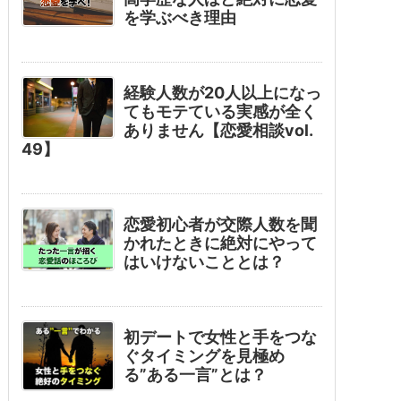
を学ぶべき理由
経験人数が20人以上になっ
てもモテている実感が全く
ありません【恋愛相談vol.
49】
恋愛初心者が交際人数を聞
かれたときに絶対にやって
はいけないこととは？
初デートで女性と手をつな
ぐタイミングを見極め
る”ある一言”とは？