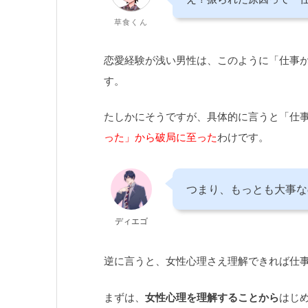
草食くん
恋愛経験が浅い男性は、このように「仕事
す。
たしかにそうですが、具体的に言うと「仕
った」から破局に至った
わけです。
つまり、もっとも大事な
ディエゴ
逆に言うと、女性心理さえ理解できれば仕
まずは、
女性心理を理解することから
はじ