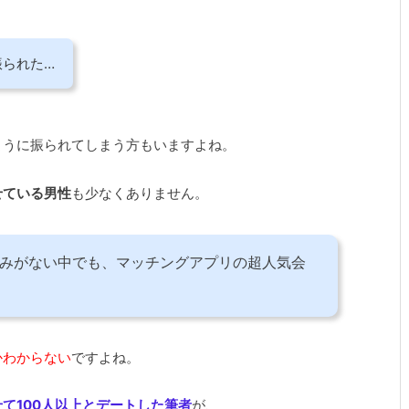
振られた…
ように振られてしまう方もいますよね。
せている男性
も少なくありません。
みがない中でも、マッチングアプリの超人気会
かわからない
ですよね。
て100人以上とデートした筆者
が、