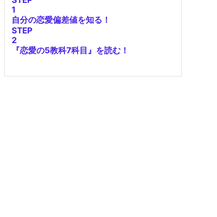
1
自分の恋愛偏差値を知る！
STEP
2
『恋愛の5教科7科目』を読む！