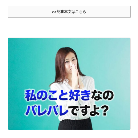
>>記事本文はこちら