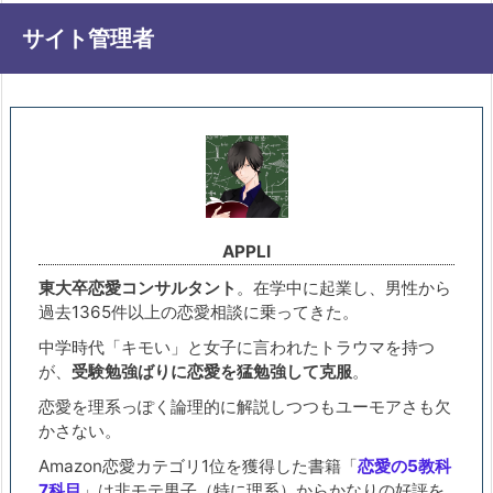
サイト管理者
APPLI
東大卒恋愛コンサルタント
。在学中に起業し、男性から
過去1365件以上の恋愛相談に乗ってきた。
中学時代「キモい」と女子に言われたトラウマを持つ
が、
受験勉強ばりに恋愛を猛勉強して克服
。
恋愛を理系っぽく論理的に解説しつつもユーモアさも欠
かさない。
Amazon恋愛カテゴリ1位を獲得した書籍「
恋愛の5教科
7科目
」は非モテ男子（特に理系）からかなりの好評を