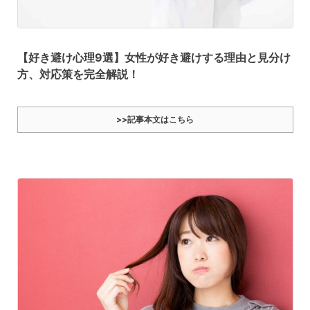
【好き避け心理9選】女性が好き避けする理由と見分け
方、対応策を完全解説！
>>記事本文はこちら