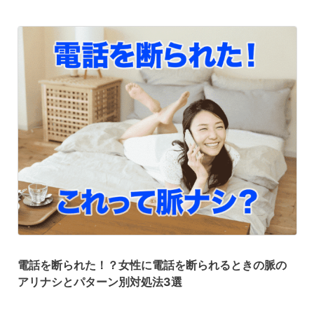
電話を断られた！？女性に電話を断られるときの脈の
アリナシとパターン別対処法3選