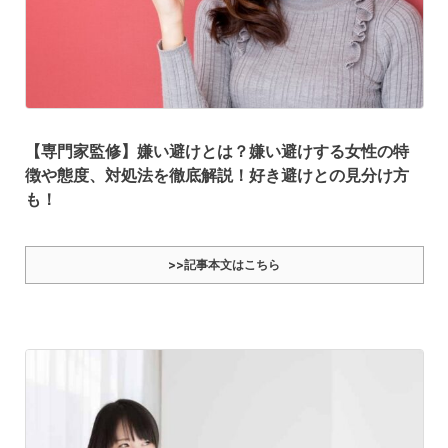
【専門家監修】嫌い避けとは？嫌い避けする女性の特
徴や態度、対処法を徹底解説！好き避けとの見分け方
も！
>>記事本文はこちら