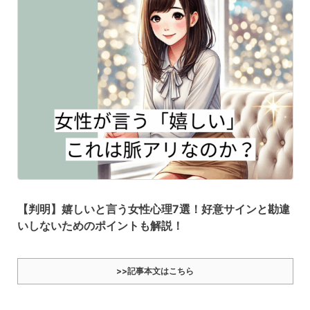
【判明】嬉しいと言う女性心理7選！好意サインと勘違
いしないためのポイントも解説！
>>記事本文はこちら