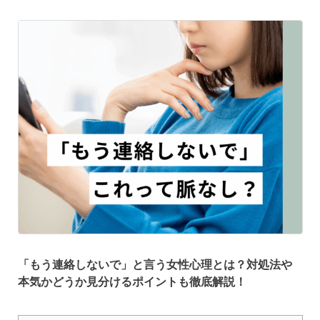
「もう連絡しないで」と言う女性心理とは？対処法や
本気かどうか見分けるポイントも徹底解説！