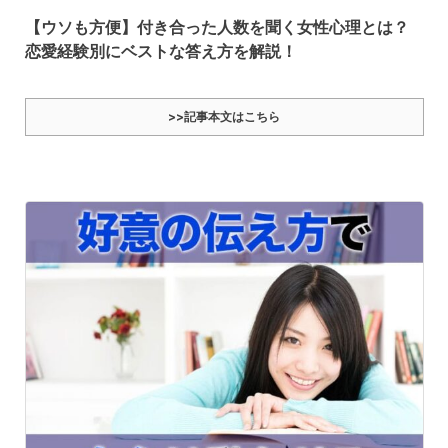
【ウソも方便】付き合った人数を聞く女性心理とは？
恋愛経験別にベストな答え方を解説！
>>記事本文はこちら