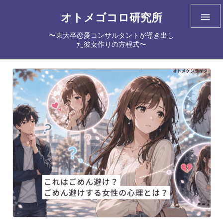
オトメゴコロ研究所

〜東大卒恋愛コンサルタントが導き出し
た彼女作りの方程式〜