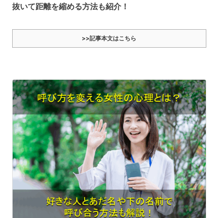
抜いて距離を縮める方法も紹介！
>>記事本文はこちら