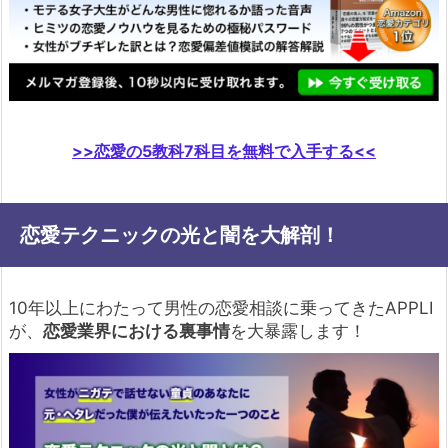
>>恋愛の5教科7科目を無料で入手する<<
恋愛テクニックの光と闇を大解剖！
10年以上にわたって男性の恋愛相談に乗ってきたAPPLI
が、
恋愛業界における裏事情
を大暴露します！