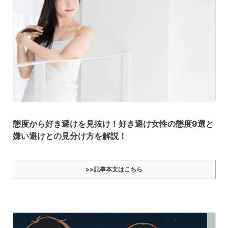
態度から好き避けを見抜け！好き避け女性の態度9選と
嫌い避けとの見分け方を解説！
>>記事本文はこちら