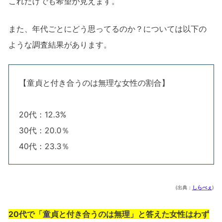
これだけでも希望が見えます。
また、年代ごとにどう思ってるのか？については以下の
ような調査結果があります。
【童貞と付き合うのは無理な女性の割合】
20代：12.3%
30代：20.0％
40代：23.3％
(出典：
しらべぇ
)
20代で「童貞と付き合うのは無理」と答えた女性はわず