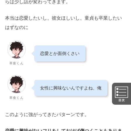
らは少し話が変わってきます。
本当は恋愛したいし、彼女ほしいし、童貞も卒業したい
はずなのに
恋愛とか面倒くさい
草食くん
女性に興味ないんですよね、俺
草食くん
このように強がってきたパターンです。
恋愛に興味がないフリをしておけば傷つくこともありま