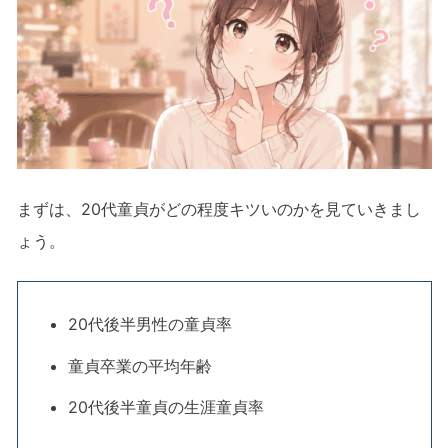
まずは、20代童貞がどの程度キツいのかを見ていきまし
ょう。
20代後半男性の童貞率
童貞卒業の平均年齢
20代後半童貞の生涯童貞率