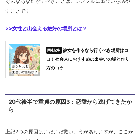
そんなあなたがすべきことは、シンプルに出会いを増や
すことです。
>>女性と出会える絶好の場所とは？
彼女を作るなら行くべき場所はコ
コ！社会人におすすめの出会いの場と作り
方のコツ
20代後半で童貞の原因3：恋愛から逃げてきたか
ら
上記2つの原因はまだまだ救いようがありますが、ここか