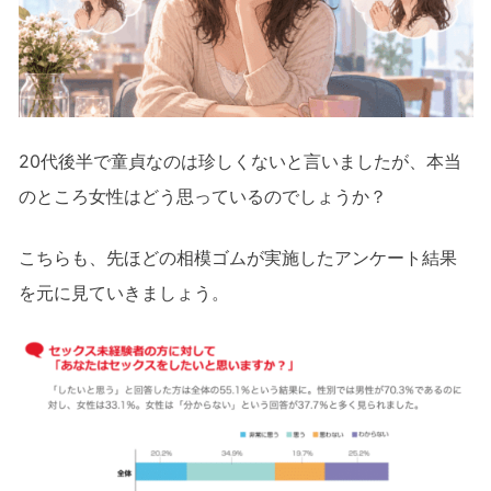
20代後半で童貞なのは珍しくないと言いましたが、本当
のところ女性はどう思っているのでしょうか？
こちらも、先ほどの相模ゴムが実施したアンケート結果
を元に見ていきましょう。