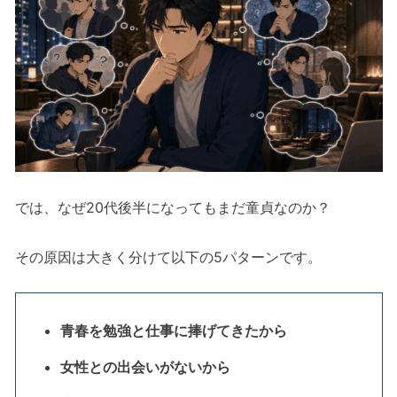
では、なぜ20代後半になってもまだ童貞なのか？
その原因は大きく分けて以下の5パターンです。
青春を勉強と仕事に捧げてきたから
女性との出会いがないから