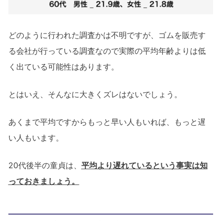
どのように行われた調査かは不明ですが、ゴムを販売す
る会社が行っている調査なので実際の平均年齢よりは低
く出ている可能性はあります。
とはいえ、そんなに大きくズレはないでしょう。
あくまで平均ですからもっと早い人もいれば、もっと遅
い人もいます。
20代後半の童貞は、
平均より遅れているという事実は知
っておきましょう。