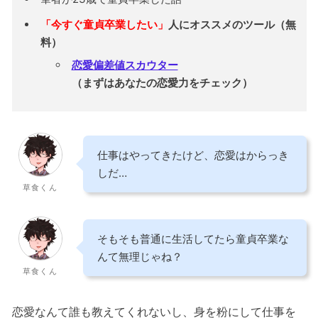
「今すぐ童貞卒業したい」
人にオススメのツール（無
料）
恋愛偏差値スカウター
（まずはあなたの恋愛力をチェック）
仕事はやってきたけど、恋愛はからっき
しだ…
草食くん
そもそも普通に生活してたら童貞卒業な
んて無理じゃね？
草食くん
恋愛なんて誰も教えてくれないし、身を粉にして仕事を