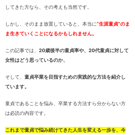
してきた方なら、その考えも当然です。
しかし、そのまま放置していると、本当に
”生涯童貞”のま
ま生きていくことになるかもしれません。
この記事では、
20歳後半の童貞率や、20代童貞に対して
女性はどう思っているのか、
そして、
童貞卒業を目指すための実践的な方法を紹介し
ています。
童貞であることを悩み、卒業する方法すら分からない方
は必読の内容です。
これまで童貞で悩み続けてきた人生を変える一歩を、今