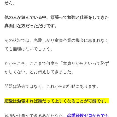
せん。
他の人が遊んでいる中、頑張って勉強と仕事をしてきた
真面目な方だっただけです。
その状況では、恋愛しかり童貞卒業の機会に恵まれなく
ても無理はないでしょう。
だからこそ、ここまで何度も「童貞だからといって恥ず
かしくない」とお伝えしてきました。
問題は過去ではなく、これからの行動にあります。
恋愛は勉強すれば誰だって上手くなることが可能です。
勉強や仕事ができるあなたなら、
恋愛経験ゼロからでも