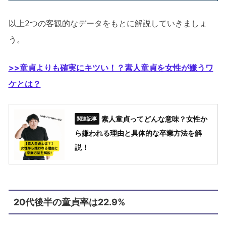
以上2つの客観的なデータをもとに解説していきましょ
う。
>>童貞よりも確実にキツい！？素人童貞を女性が嫌うワ
ケとは？
素人童貞ってどんな意味？女性か
ら嫌われる理由と具体的な卒業方法を解
説！
20代後半の童貞率は22.9%