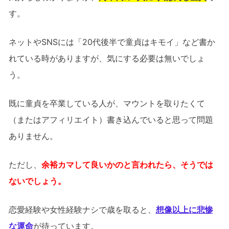
す。
ネットやSNSには「20代後半で童貞はキモイ」など書か
れている時がありますが、気にする必要は無いでしょ
う。
既に童貞を卒業している人が、マウントを取りたくて
（またはアフィリエイト）書き込んでいると思って問題
ありません。
ただし、
余裕カマして良いかのと言われたら、そうでは
ないでしょう。
恋愛経験や女性経験ナシで歳を取ると、
想像以上に悲惨
な運命
が待っています。