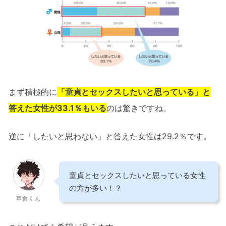
まず積極的に
「童貞とセックスしたいと思っている」と
答えた女性が33.1％もいる
のは驚きですね。
逆に「したいと思わない」と答えた女性は29.2％です。
童貞とセックスしたいと思っている女性
の方が多い！？
草食くん