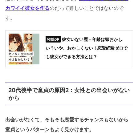
カワイイ彼女を作る
のだって難しいことではないので
す。
彼女いない歴＝年齢は頭おかし
い？いや、おかしくない！恋愛経験ゼロで
も彼女ができる方法とは？
20代後半で童貞の原因2：女性との出会いがない
から
出会いがなくて、そもそも恋愛するチャンスもないから
童貞というパターンもよく見かけます。