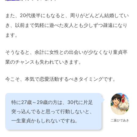
また、20代後半にもなると、周りがどんどん結婚してい
き、以前まで気軽に遊べた友人とも少しずつ疎遠になり
ます。
そうなると、余計に女性との出会いが少なくなり童貞卒
業のチャンスも失われていきます。
今こそ、本気で恋愛活動するべきタイミングです。
特に27歳～29歳の方は、30代に片足
突っ込んでると思って行動しないと、
一生童貞かもしれないですね。
二葉ひであき