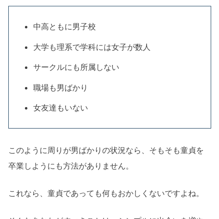
中高ともに男子校
大学も理系で学科には女子が数人
サークルにも所属しない
職場も男ばかり
女友達もいない
このように周りが男ばかりの状況なら、そもそも童貞を
卒業しようにも方法がありません。
これなら、童貞であっても何もおかしくないですよね。