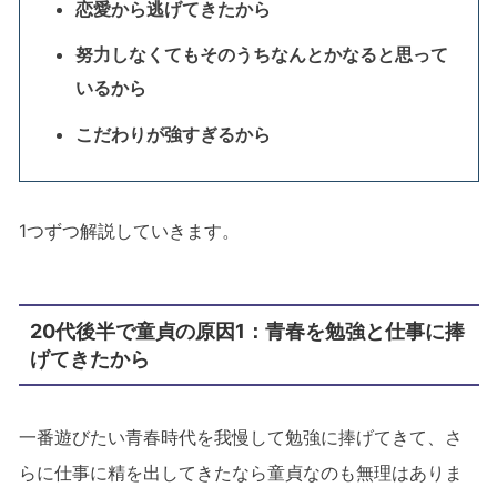
恋愛から逃げてきたから
努力しなくてもそのうちなんとかなると思って
いるから
こだわりが強すぎるから
1つずつ解説していきます。
20代後半で童貞の原因1：青春を勉強と仕事に捧
げてきたから
一番遊びたい青春時代を我慢して勉強に捧げてきて、さ
らに仕事に精を出してきたなら童貞なのも無理はありま