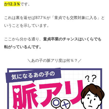
か12.3％
です。
これは裏を返せば87.7％が「童貞でも交際対象に入る」と
いうことを示しています。
ここから分かる通り、
童貞卒業のチャンスはいくらでも
転がっているんです。
＼あの子の脈アリ度は何％？／