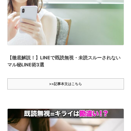
【徹底解説！】LINEで既読無視・未読スルーされない
マル秘LINE術3選
>>記事本文はこちら