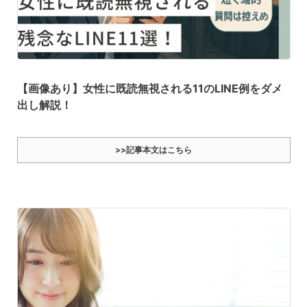
【画像あり】女性に既読無視される11のLINE例をダメ
出し解説！
>>記事本文はこちら