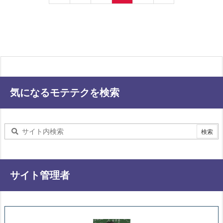
気になるモテテクを検索
サイト管理者