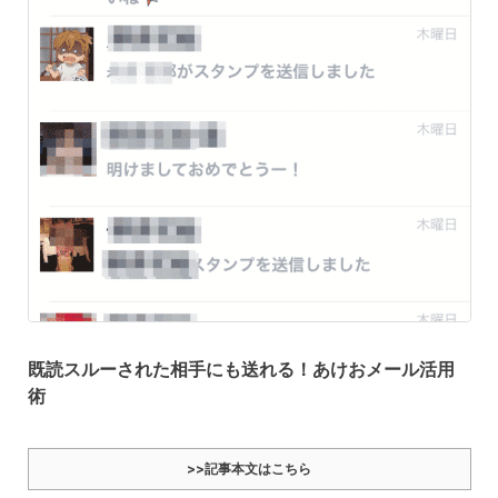
既読スルーされた相手にも送れる！あけおメール活用
術
>>記事本文はこちら