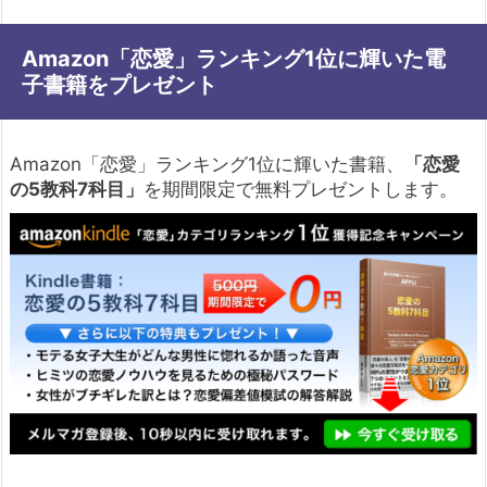
Amazon「恋愛」ランキング1位に輝いた電
子書籍をプレゼント
Amazon「恋愛」ランキング1位に輝いた書籍、
「恋愛
の5教科7科目」
を期間限定で無料プレゼントします。