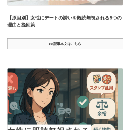
【原因別】女性にデートの誘いを既読無視される5つの
理由と挽回策
>>記事本文はこちら