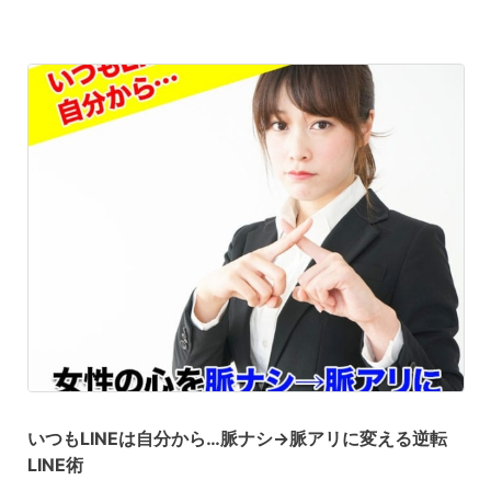
いつもLINEは自分から…脈ナシ→脈アリに変える逆転
LINE術