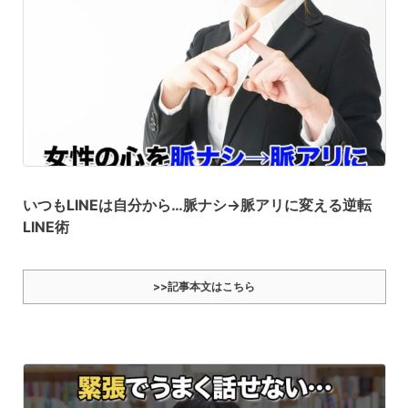
いつもLINEは自分から…脈ナシ→脈アリに変える逆転
LINE術
>>記事本文はこちら