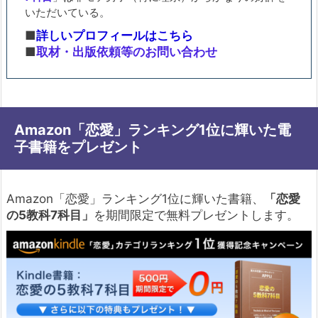
いただいている。
■
詳しいプロフィールはこちら
■
取材・出版依頼等のお問い合わせ
Amazon「恋愛」ランキング1位に輝いた電
子書籍をプレゼント
Amazon「恋愛」ランキング1位に輝いた書籍、
「恋愛
の5教科7科目」
を期間限定で無料プレゼントします。