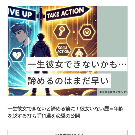
一生彼女できないと諦める前に！彼女いない歴＝年齢
を脱する打ち手11選を恋愛の公開