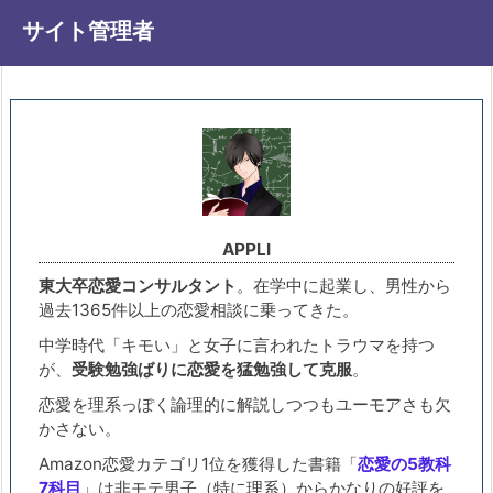
サイト管理者
APPLI
東大卒恋愛コンサルタント
。在学中に起業し、男性から
過去1365件以上の恋愛相談に乗ってきた。
中学時代「キモい」と女子に言われたトラウマを持つ
が、
受験勉強ばりに恋愛を猛勉強して克服
。
恋愛を理系っぽく論理的に解説しつつもユーモアさも欠
かさない。
Amazon恋愛カテゴリ1位を獲得した書籍「
恋愛の5教科
7科目
」は非モテ男子（特に理系）からかなりの好評を