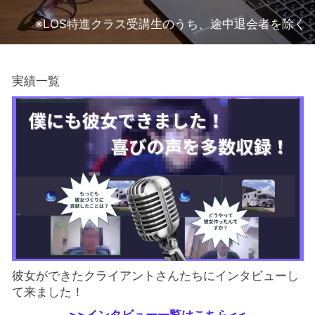
※LOS特進クラス受講生のうち、途中退会者を除く
実績一覧
彼女ができたクライアントさんたちにインタビューし
て来ました！
>>インタビュー一覧はこちら<<