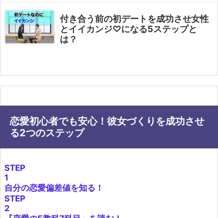
付き合う前の初デートを成功させ女性
とイイカンジ♡になる5ステップと
は？
恋愛初心者でも安心！彼女づくりを成功させ
る2つのステップ
STEP
1
自分の恋愛偏差値を知る！
STEP
2