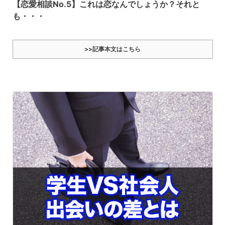
【恋愛相談No.5】これは恋なんでしょうか？それと
も・・・
>>記事本文はこちら