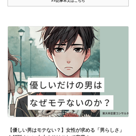
>>記事本文はこちら
【優しい男はモテない？】女性が求める「男らしさ」