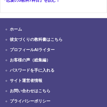
『恋愛の5教科7科目』を読む！
ホーム
彼女づくりの教科書はこちら
プロフィールAIライター
お客様の声（総集編）
パスワードを手に入れる
サイト運営者情報
お問い合わせはこちら
プライバシーポリシー