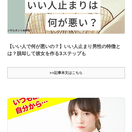
【いい人で何が悪いの？】いい人止まり男性の特徴と
は？脱却して彼女を作る3ステップも
>>記事本文はこちら