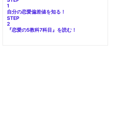
1
自分の恋愛偏差値を知る！
STEP
2
『恋愛の5教科7科目』を読む！