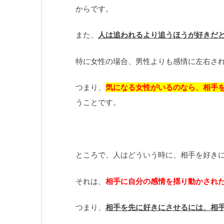
からです。
また、
人は追われるより追うほうが好きだ
特に女性の場合、男性よりも感情に左右さ
つまり、
気になる女性がいるのなら、相手
うことです。
ところで、人はどういう時に、相手を好き
それは、
相手に自分の感情を揺り動かされ
つまり、
相手を先に好きにさせるには、相