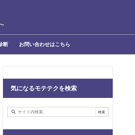
〜
診断
お問い合わせはこちら
気になるモテテクを検索