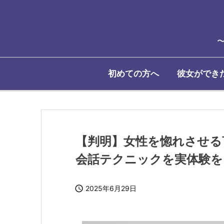
初めての方へ
彼女ができ
【判明】女性を惚れさせる
会話テクニックを実体験を

2025年6月29日