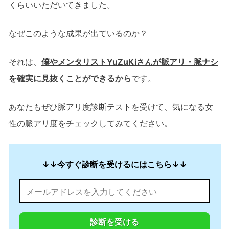
くらいいただいてきました。
なぜこのような成果が出ているのか？
それは、
僕やメンタリストYuZuKiさんが脈アリ・脈ナシ
を確実に見抜くことができるから
です。
あなたもぜひ脈アリ度診断テストを受けて、気になる女
性の脈アリ度をチェックしてみてください。
↓↓今すぐ診断を受けるにはこちら↓↓
診断を受ける