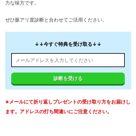
力な味方です。
ぜひ脈アリ度診断と合わせてご活用ください。
↓↓今すぐ特典を受け取る↓↓
診断を受ける
※メールにて折り返しプレゼントの受け取り方をお届けし
ます。アドレスの打ち間違いにご注意ください。