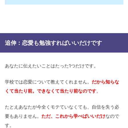
追伸：恋愛も勉強すればいいだけです
あなたに伝えたいことはたった1つだけです。
学校では恋愛について教えてくれません。
だから知らな
くて当たり前。できなくて当たり前なのです
。
たとえあなたが今全くモテていなくても、自信を失う必
要もありません。
ただ、これから学べばいいだけ
なので
す。