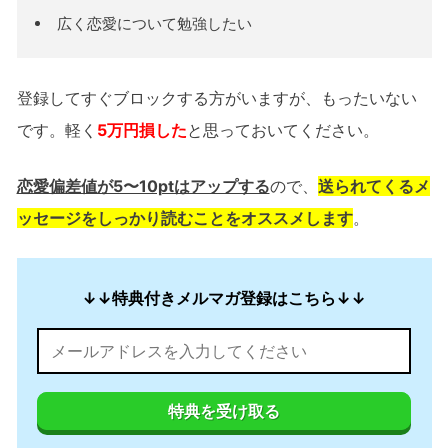
広く恋愛について勉強したい
登録してすぐブロックする方がいますが、もったいない
です。軽く
5万円損した
と思っておいてください。
恋愛偏差値が5〜10ptはアップする
ので、
送られてくるメ
ッセージをしっかり読むことをオススメします
。
↓↓特典付きメルマガ登録はこちら↓↓
特典を受け取る