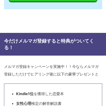
今だけメルマガ登録すると特典がついてく
る！
メルマガ登録キャンペーンを実施中！！今ならメルマガ
登録しただけでヒアリング後に以下の豪華プレゼントと
Kindle1位
を獲得した恋愛本
女性心理
検定の解答解説書