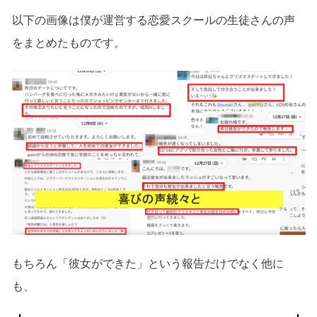
以下の画像は僕が運営する恋愛スクールの生徒さんの声
をまとめたものです。
もちろん「彼女ができた」という報告だけでなく他に
も、