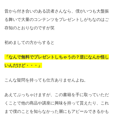
昔から付き合いのある読者さんなら、僕がいつも大盤振
る舞いで大量のコンテンツをプレゼントしがちなのはご
存知のとおりなのですが笑
初めましての方からすると
「なんで無料でプレゼントしちゃうの？逆になんか怪し
いんだけど・・・」
こんな疑問を持っても仕方ありませんよね。
あえてぶっちゃけますが、この書籍を手に取っていただ
くことで他の商品や講座に興味を持って貰えたり、これ
まで僕のことを知らなかった層にもアピールできるかも