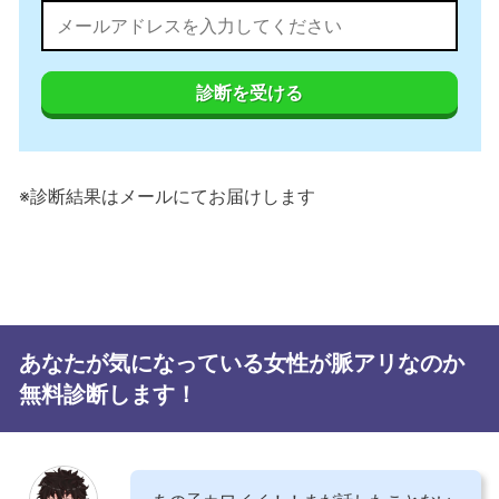
診断を受ける
※診断結果はメールにてお届けします
あなたが気になっている女性が脈アリなのか
無料診断します！