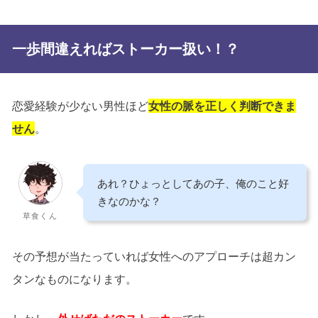
一歩間違えればストーカー扱い！？
恋愛経験が少ない男性ほど
女性の脈を正しく判断できま
せん
。
あれ？ひょっとしてあの子、俺のこと好
きなのかな？
草食くん
その予想が当たっていれば女性へのアプローチは超カン
タンなものになります。