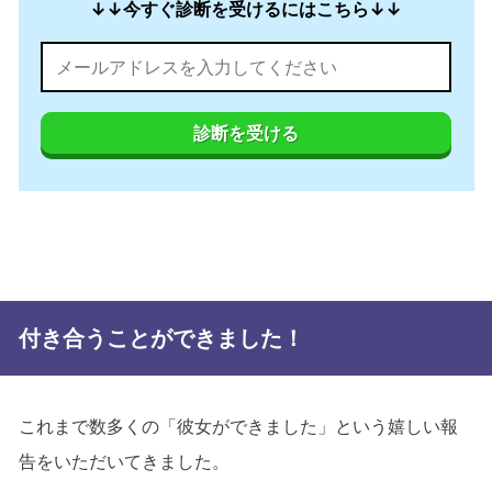
↓↓今すぐ診断を受けるにはこちら↓↓
診断を受ける
付き合うことができました！
これまで数多くの「彼女ができました」という嬉しい報
告をいただいてきました。