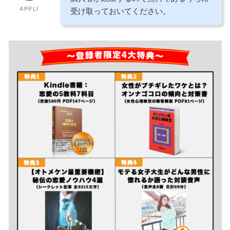
APPLI
受け取っておいてください。