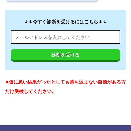
↓↓今すぐ診断を受けるにはこちら↓↓
診断を受ける
※仮に悪い結果だったとしても落ち込まない自信がある方
だけ受検してください。