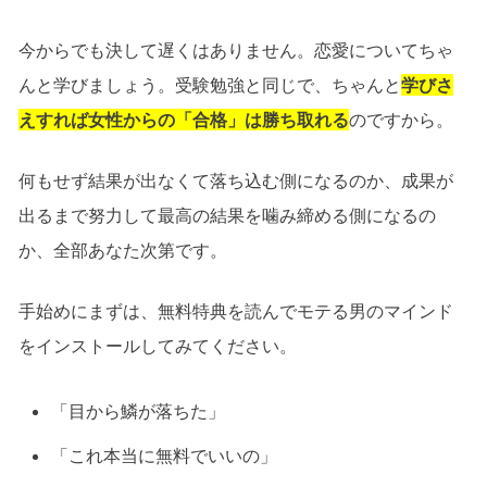
今からでも決して遅くはありません。恋愛についてちゃ
んと学びましょう。受験勉強と同じで、ちゃんと
学びさ
えすれば女性からの「合格」は勝ち取れる
のですから。
何もせず結果が出なくて落ち込む側になるのか、成果が
出るまで努力して最高の結果を噛み締める側になるの
か、全部あなた次第です。
手始めにまずは、無料特典を読んでモテる男のマインド
をインストールしてみてください。
「目から鱗が落ちた」
「これ本当に無料でいいの」