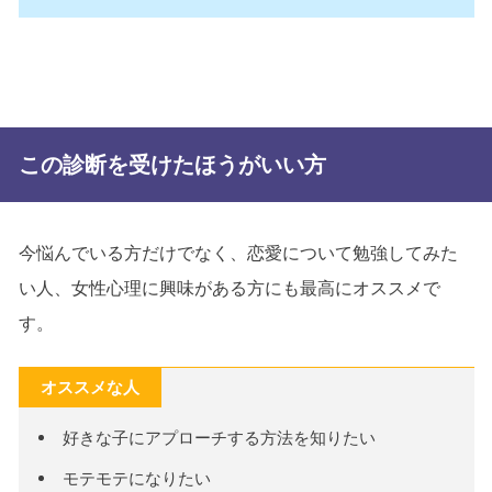
この診断を受けたほうがいい方
今悩んでいる方だけでなく、恋愛について勉強してみた
い人、女性心理に興味がある方にも最高にオススメで
す。
オススメな人
好きな子にアプローチする方法を知りたい
モテモテになりたい