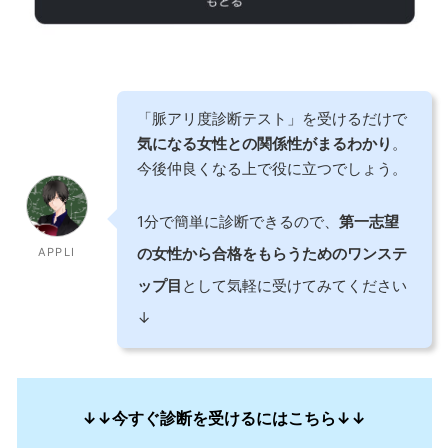
「脈アリ度診断テスト」を受けるだけで
気になる女性との関係性がまるわかり
。
今後仲良くなる上で役に立つでしょう。
1分で簡単に診断できるので、
第一志望
の女性から合格をもらうためのワンステ
APPLI
ップ目
として気軽に受けてみてください
↓
↓↓今すぐ診断を受けるにはこちら↓↓