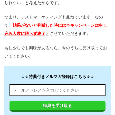
しれない、と考えたからです。
つまり、テストマーケティングも兼ねています。なの
で、
効果がないと判断した時には本キャンペーンは申し
込み人数に限らず終了
とさせていただきます。
もし少しでも興味があるなら、今のうちに受け取ってお
いてください。
↓↓特典付きメルマガ登録はこちら↓↓
特典を受け取る